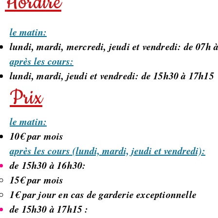
Horaire
le matin:
lundi, mardi, mercredi, jeudi et vendredi: de 07h 
après les cours:
lundi, mardi, jeudi et vendredi: de 15h30 à 17h15
Prix
le matin:
10€ par mois
après les cours (lundi, mardi, jeudi et vendredi):
de 15h30 à 16h30:
15€ par mois
1€ par jour en cas de garderie exceptionnelle
de 15h30 à 17h15 :