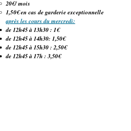
20€/ mois​
1,50€ en cas de garderie exceptionnelle
après les cours du mercredi:
de 12h45 à 13h30 : 1€
de 12h45 à 14h30: 1,50€
de 12h45 à 15h30 : 2,50€
de 12h45 à 17h : 3,50€