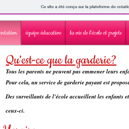
Ce site a été conçu sur la plateforme de créati
entation
équipe éducative
la vie de l'école et projets
Qu'est-ce que la garderie?
Tous les parents ne peuvent pas emmener leurs enfa
Pour cela, un service de garderie payant est propos
Des surveillants de l'école accueillent les enfants 
ceux-ci.